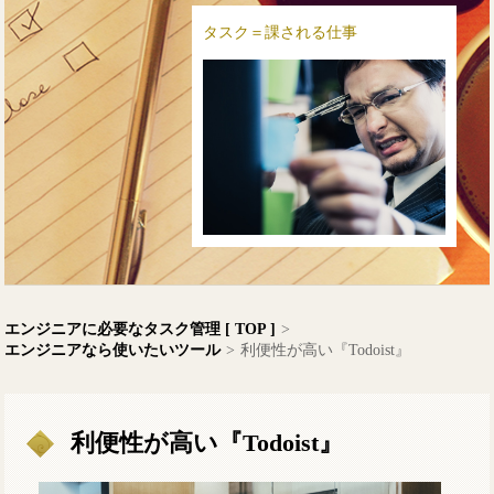
タスク＝課される仕事
エンジニアに必要なタスク管理 [ TOP ]
>
エンジニアなら使いたいツール
>
利便性が高い『Todoist』
利便性が高い『Todoist』