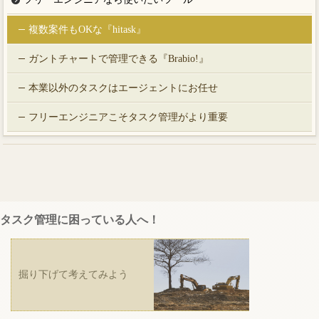
複数案件もOKな『hitask』
ガントチャートで管理できる『Brabio!』
本業以外のタスクはエージェントにお任せ
フリーエンジニアこそタスク管理がより重要
タスク管理に困っている人へ！
掘り下げて考えてみよう