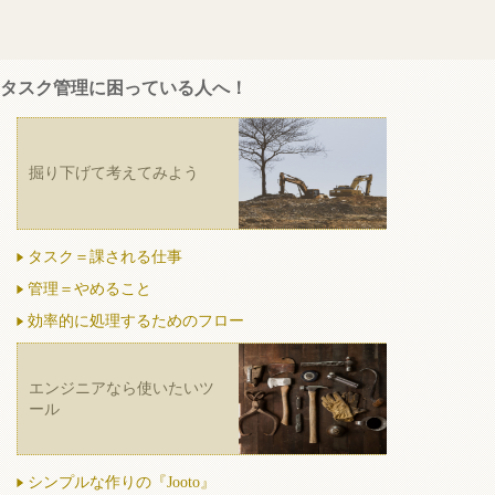
タスク管理に困っている人へ！
掘り下げて考えてみよう
タスク＝課される仕事
管理＝やめること
効率的に処理するためのフロー
エンジニアなら使いたいツ
ール
シンプルな作りの『Jooto』